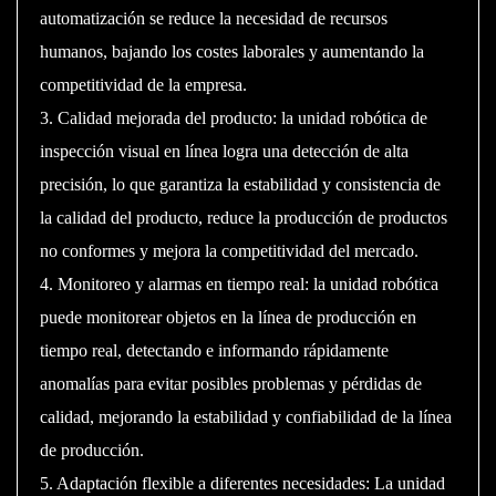
automatización se reduce la necesidad de recursos
humanos, bajando los costes laborales y aumentando la
competitividad de la empresa.
3. Calidad mejorada del producto: la unidad robótica de
inspección visual en línea logra una detección de alta
precisión, lo que garantiza la estabilidad y consistencia de
la calidad del producto, reduce la producción de productos
no conformes y mejora la competitividad del mercado.
4. Monitoreo y alarmas en tiempo real: la unidad robótica
puede monitorear objetos en la línea de producción en
tiempo real, detectando e informando rápidamente
anomalías para evitar posibles problemas y pérdidas de
calidad, mejorando la estabilidad y confiabilidad de la línea
de producción.
5. Adaptación flexible a diferentes necesidades: La unidad