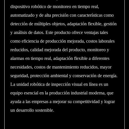
dispositivo robótico de monitoreo en tiempo real,
automatizado y de alta precisión con características como
detección de múltiples objetos, adaptación flexible, gestión
y análisis de datos. Este producto ofrece ventajas tales
como eficiencia de producción mejorada, costos laborales
reducidos, calidad mejorada del producto, monitoreo y
alarmas en tiempo real, adaptación flexible a diferentes
necesidades, costos de mantenimiento reducidos, mayor
seguridad, protección ambiental y conservación de energía.
La unidad robótica de inspección visual en línea es un
equipo esencial en la producción industrial moderna, que
ayuda a las empresas a mejorar su competitividad y lograr
un desarrollo sostenible.