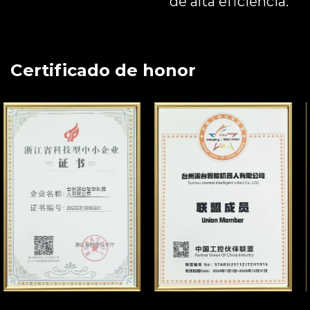
de alta eficiencia.
Certificado de honor