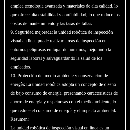
emplea tecnología avanzada y materiales de alta calidad, lo
que ofrece alta estabilidad y confiabilidad, lo que reduce los
costos de mantenimiento y las tasas de fallas.
9. Seguridad mejorada: la unidad robótica de inspección
visual en línea puede realizar tareas de inspección en
entornos peligrosos en lugar de humanos, mejorando la
seguridad laboral y salvaguardando la salud de los
empleados.
10. Protección del medio ambiente y conservación de
energía: La unidad robótica adopta un concepto de diseño
de bajo consumo de energía, presentando características de
ahorro de energía y respetuosas con el medio ambiente, lo
que reduce el consumo de energía y el impacto ambiental.
Resumen:
La unidad robótica de inspección visual en línea es un