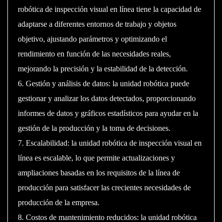
robótica de inspección visual en línea tiene la capacidad de
adaptarse a diferentes entornos de trabajo y objetos
objetivo, ajustando parámetros y optimizando el
rendimiento en función de las necesidades reales,
mejorando la precisión y la estabilidad de la detección.
6. Gestión y análisis de datos: la unidad robótica puede
gestionar y analizar los datos detectados, proporcionando
informes de datos y gráficos estadísticos para ayudar en la
gestión de la producción y la toma de decisiones.
7. Escalabilidad: la unidad robótica de inspección visual en
línea es escalable, lo que permite actualizaciones y
ampliaciones basadas en los requisitos de la línea de
producción para satisfacer las crecientes necesidades de
producción de la empresa.
8. Costos de mantenimiento reducidos: la unidad robótica