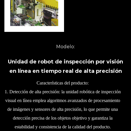
Modelo:
Unidad de robot de inspección por visión
en línea en tiempo real de alta precisión
Características del producto:
1. Detección de alta precisión: la unidad robótica de inspección
visual en línea emplea algoritmos avanzados de procesamiento
de imágenes y sensores de alta precisión, lo que permite una
detección precisa de los objetos objetivo y garantiza la
estabilidad y consistencia de la calidad del producto.