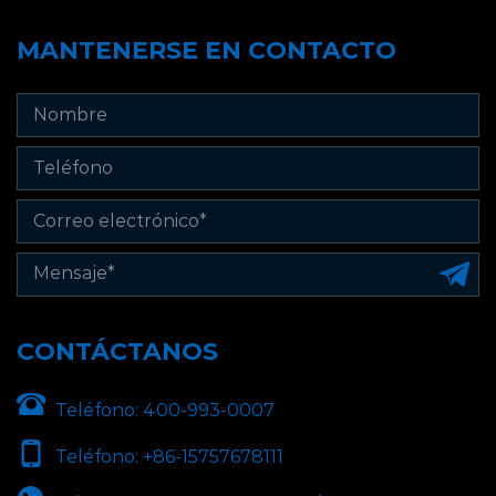
MANTENERSE EN CONTACTO
CONTÁCTANOS
Teléfono:
400-993-0007
Teléfono:
+86-15757678111