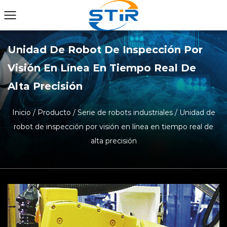
Unidad De Robot De Inspección Por
Visión En Línea En Tiempo Real De
Alta Precisión
Inicio
/
Producto
/
Serie de robots industriales
/
Unidad de
robot de inspección por visión en línea en tiempo real de
alta precisión