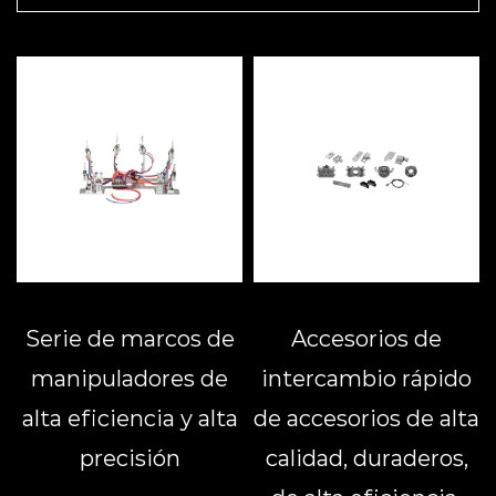
Serie de marcos de
Accesorios de
manipuladores de
intercambio rápido
alta eficiencia y alta
de accesorios de alta
precisión
calidad, duraderos,