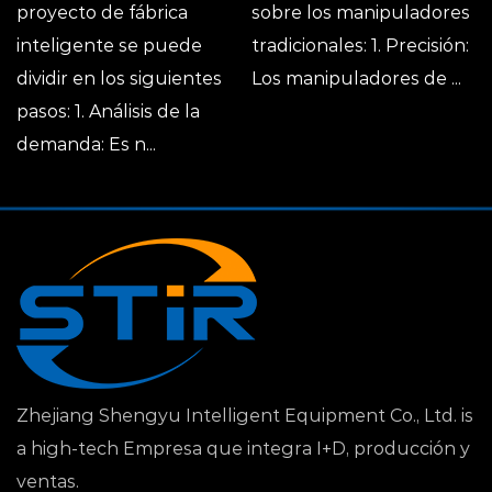
proyecto de fábrica
sobre los manipuladores
inteligente se puede
tradicionales: 1. Precisión:
dividir en los siguientes
Los manipuladores de ...
pasos: 1. Análisis de la
demanda: Es n...
Zhejiang Shengyu Intelligent Equipment Co., Ltd. is
a high-tech Empresa que integra I+D, producción y
ventas.