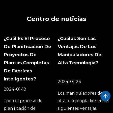
Centro de noticias
¿Cuál Es El Proceso
¿Cuáles Son Las
De Planificación De
Ventajas De Los
Proyectos De
Manipuladores De
Plantas Completas
Alta Tecnología?
De Fábricas
Inteligentes?
2024-01-26
2024-01-18
Los manipuladores de
Todo el proceso de
alta tecnología tienen las
planificación del
siguientes ventajas